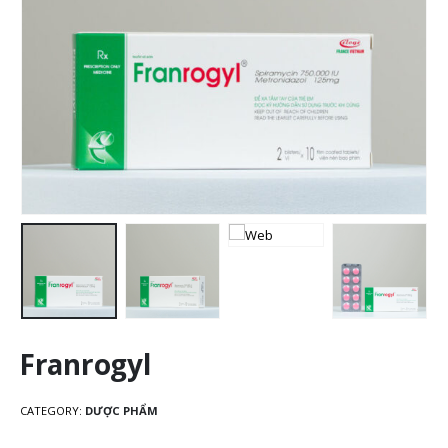
Franrogyl
CATEGORY:
DƯỢC PHẨM