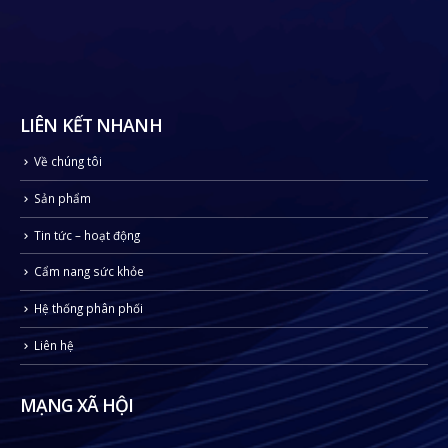
LIÊN KẾT NHANH
Về chúng tôi
Sản phẩm
Tin tức – hoạt động
Cẩm nang sức khỏe
Hệ thống phân phối
Liên hệ
MẠNG XÃ HỘI