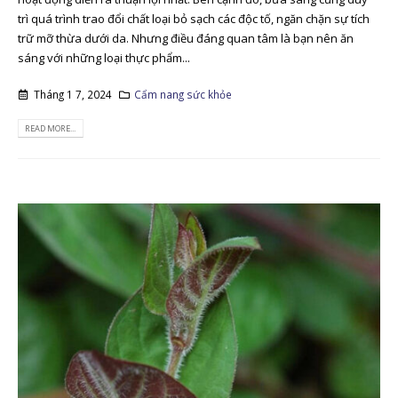
trì quá trình trao đổi chất loại bỏ sạch các độc tố, ngăn chặn sự tích
trữ mỡ thừa dưới da. Nhưng điều đáng quan tâm là bạn nên ăn
sáng với những loại thực phẩm...
Tháng 1 7, 2024
Cẩm nang sức khỏe
READ MORE...