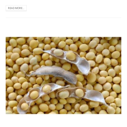
READ MORE...