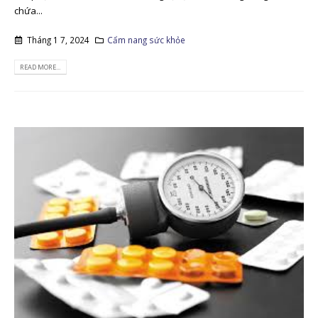
chứa...
Tháng 1 7, 2024
Cẩm nang sức khỏe
READ MORE...