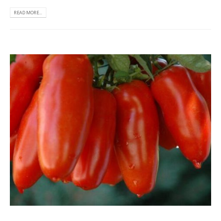
READ MORE...