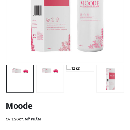
Moode
CATEGORY:
MỸ PHẨM