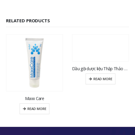
RELATED PRODUCTS
Dầu gội dược liệu Thập Thảo Dr Élo
READ MORE
Maxx Care
READ MORE