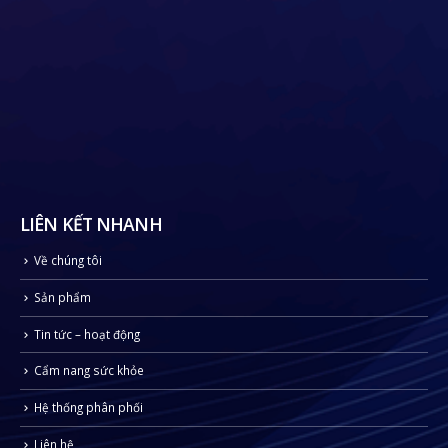
LIÊN KẾT NHANH
Về chúng tôi
Sản phẩm
Tin tức – hoạt động
Cẩm nang sức khỏe
Hệ thống phân phối
Liên hệ