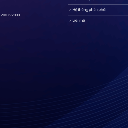
Hệ thống phân phối
 20/06/2000.
Liên hệ