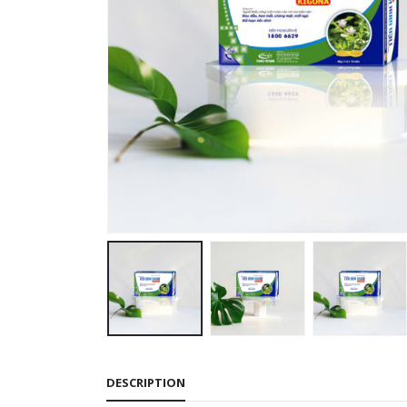
DESCRIPTION