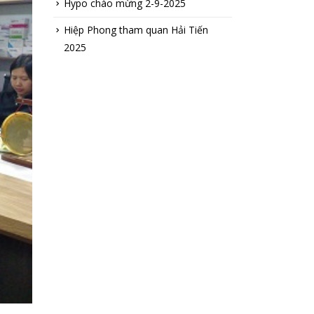
Hypo chào mừng 2-9-2025
Hiệp Phong tham quan Hải Tiến
2025