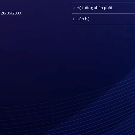
Hệ thống phân phối
 20/06/2000.
Liên hệ